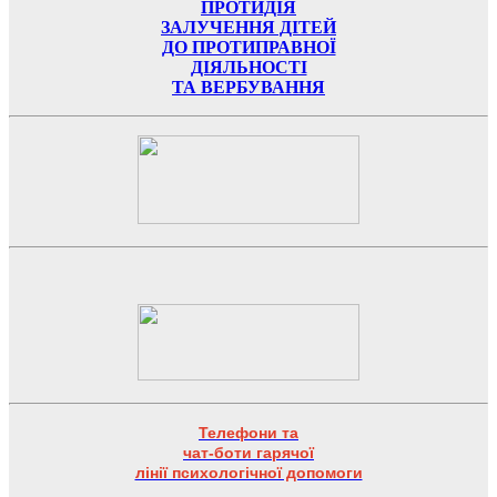
ПРОТИДІЯ
ЗАЛУЧЕННЯ ДІТЕЙ
ДО ПРОТИПРАВНОЇ
ДІЯЛЬНОСТІ
ТА ВЕРБУВАННЯ
Телефони та
чат-боти гарячої
лінії психологічної допомоги