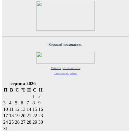
Корисні посилання:
Міністерство
освіти
і науки
України
серпня 2026
П
В
С
Ч
П
С
Н
1
2
3
4
5
6
7
8
9
10
11
12
13
14
15
16
17
18
19
20
21
22
23
24
25
26
27
28
29
30
31