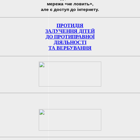
мережа «не ловить»,
але є доступ до інтернету.
ПРОТИДІЯ
ЗАЛУЧЕННЯ ДІТЕЙ
ДО ПРОТИПРАВНОЇ
ДІЯЛЬНОСТІ
ТА ВЕРБУВАННЯ