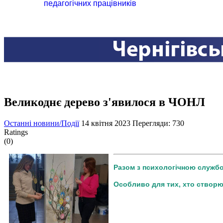
педагогічних працівників
Великоднє дерево з'явилося в ЧОНЛ
Останні новини/Події
14 квітня 2023
Перегляди: 730
Ratings
(0)
Разом з психологічною службою
Особливо для тих, хто створю