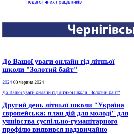
педагогічних працівників
До Вашої уваги онлайн гід літньої
школи "Золотий байт"
2024
03 червня 2024
До Вашої уваги онлайн гід літньої школи "Золотий байт"
Другий день літньої школи "Україна
європейська: план дій для молоді" для
учнівства суспільно-гуманітарного
профілю виявився надзвичайно