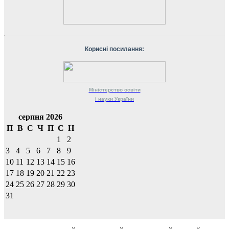
Корисні посилання:
Міністерство
освіти
і науки
України
серпня 2026
П
В
С
Ч
П
С
Н
1
2
3
4
5
6
7
8
9
10
11
12
13
14
15
16
17
18
19
20
21
22
23
24
25
26
27
28
29
30
31