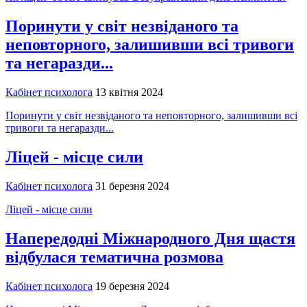
Поринути у світ незвіданого та
неповторного, залишивши всі тривоги
та негаразди...
Кабінет психолога
13 квітня 2024
Поринути у світ незвіданого та неповторного, залишивши всі
тривоги та негаразди...
Ліцей - місце сили
Кабінет психолога
31 березня 2024
Ліцей - місце сили
Напередодні Міжнародного Дня щастя
відбулася тематична розмова
Кабінет психолога
19 березня 2024