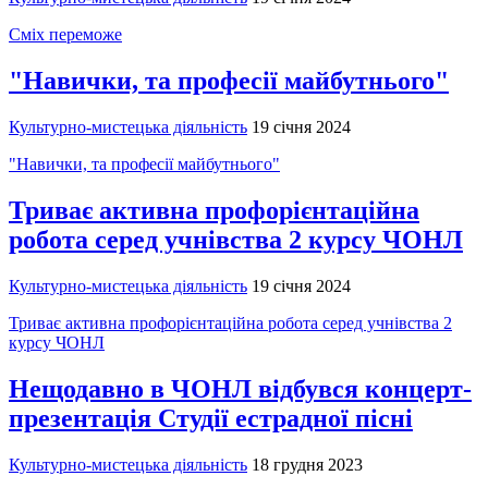
Сміх переможе
"Навички, та професії майбутнього"
Культурно-мистецька діяльність
19 січня 2024
"Навички, та професії майбутнього"
Триває активна профорієнтаційна
робота серед учнівства 2 курсу ЧОНЛ
Культурно-мистецька діяльність
19 січня 2024
Триває активна профорієнтаційна робота серед учнівства 2
курсу ЧОНЛ
Нещодавно в ЧОНЛ відбувся концерт-
презентація Студії естрадної пісні
Культурно-мистецька діяльність
18 грудня 2023