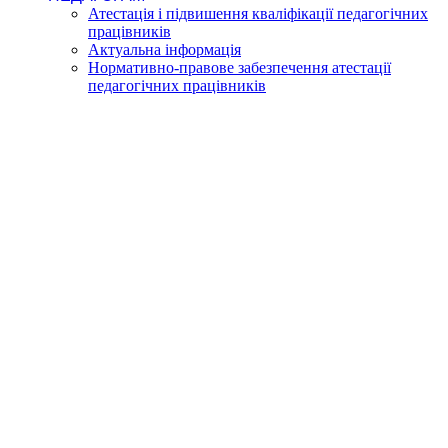
Атестація і підвишення кваліфікації педагогічних
працівників
Актуальна інформація
Нормативно-правове забезпечення атестації
педагогічних працівників