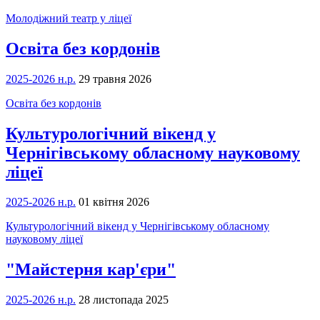
Молодіжний театр у ліцеї
Освіта без кордонів
2025-2026 н.р.
29 травня 2026
Освіта без кордонів
Культурологічний вікенд у
Чернігівському обласному науковому
ліцеї
2025-2026 н.р.
01 квітня 2026
Культурологічний вікенд у Чернігівському обласному
науковому ліцеї
"Майстерня кар'єри"
2025-2026 н.р.
28 листопада 2025