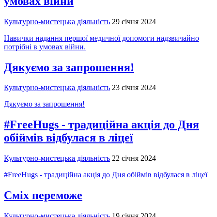
умовах війни
Культурно-мистецька діяльність
29 січня 2024
Навички надання першої медичної допомоги надзвичайно
потрібні в умовах війни.
Дякуємо за запрошення!
Культурно-мистецька діяльність
23 січня 2024
Дякуємо за запрошення!
#FreeHugs - традиційна акція до Дня
обіймів відбулася в ліцеї
Культурно-мистецька діяльність
22 січня 2024
#FreeHugs - традиційна акція до Дня обіймів відбулася в ліцеї
Сміх переможе
Культурно-мистецька діяльність
19 січня 2024