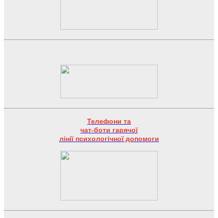
Телефони та
чат-боти гарячої
лінії психологічної допомоги