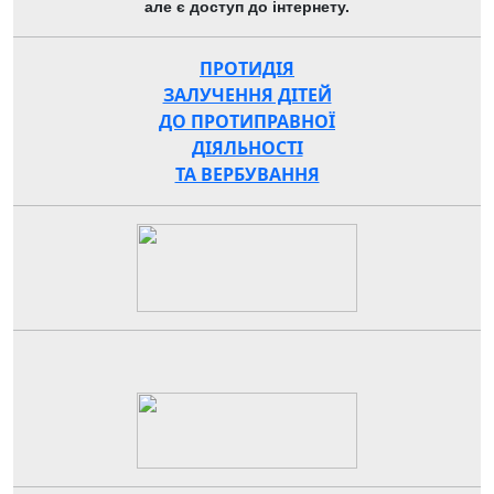
але є доступ до інтернету.
ПРОТИДІЯ
ЗАЛУЧЕННЯ ДІТЕЙ
ДО ПРОТИПРАВНОЇ
ДІЯЛЬНОСТІ
ТА ВЕРБУВАННЯ