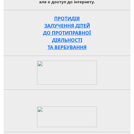
але є доступ до інтернету.
ПРОТИДІЯ
ЗАЛУЧЕННЯ ДІТЕЙ
ДО ПРОТИПРАВНОЇ
ДІЯЛЬНОСТІ
ТА ВЕРБУВАННЯ