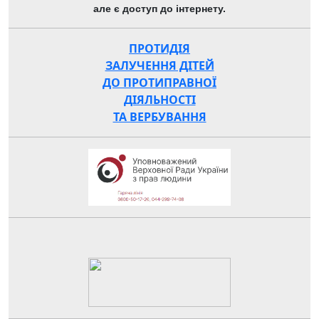
але є доступ до інтернету.
ПРОТИДІЯ
ЗАЛУЧЕННЯ ДІТЕЙ
ДО ПРОТИПРАВНОЇ
ДІЯЛЬНОСТІ
ТА ВЕРБУВАННЯ