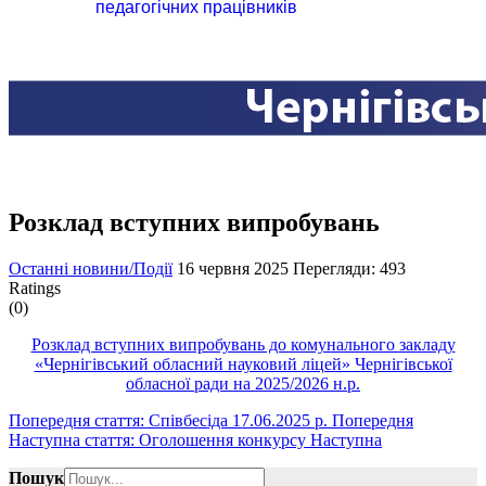
педагогічних працівників
Розклад вступних випробувань
Останні новини/Події
16 червня 2025
Перегляди: 493
Ratings
(0)
Розклад вступних випробувань до комунального закладу
«Чернігівський обласний науковий ліцей» Чернігівської
обласної ради на 2025/2026 н.р.
Попередня стаття: Співбесіда 17.06.2025 р.
Попередня
Наступна стаття: Оголошення конкурсу
Наступна
Пошук