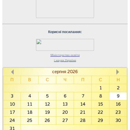
Корисні посилання:
Міністерство
освіти
і науки
України
серпня 2026
П
В
С
Ч
П
С
Н
1
2
3
4
5
6
7
8
9
10
11
12
13
14
15
16
17
18
19
20
21
22
23
24
25
26
27
28
29
30
31