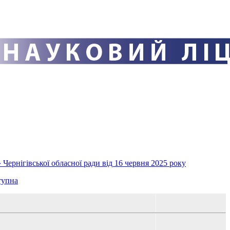
Чернігівської обласної ради від 16 червня 2025 року
тупна