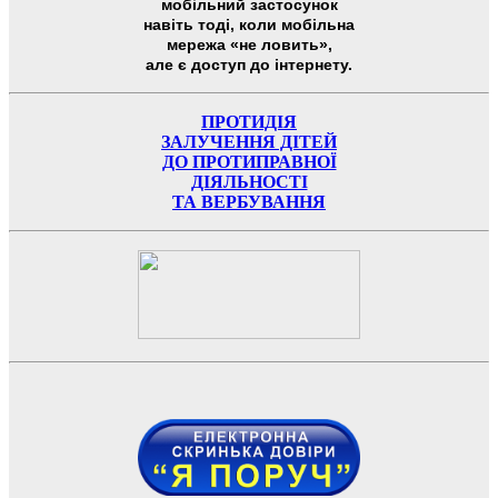
мобільний застосунок
навіть тоді, коли мобільна
мережа «не ловить»,
але є доступ до інтернету.
ПРОТИДІЯ
ЗАЛУЧЕННЯ ДІТЕЙ
ДО ПРОТИПРАВНОЇ
ДІЯЛЬНОСТІ
ТА ВЕРБУВАННЯ