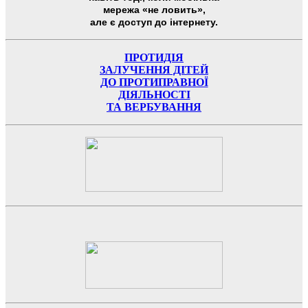
мережа «не ловить»,
але є доступ до інтернету.
ПРОТИДІЯ
ЗАЛУЧЕННЯ ДІТЕЙ
ДО ПРОТИПРАВНОЇ
ДІЯЛЬНОСТІ
ТА ВЕРБУВАННЯ