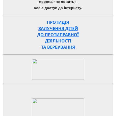
мережа «не ловить»,
але є доступ до інтернету.
ПРОТИДІЯ
ЗАЛУЧЕННЯ ДІТЕЙ
ДО ПРОТИПРАВНОЇ
ДІЯЛЬНОСТІ
ТА ВЕРБУВАННЯ