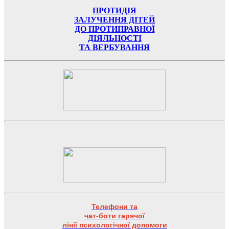
ПРОТИДІЯ
ЗАЛУЧЕННЯ ДІТЕЙ
ДО ПРОТИПРАВНОЇ
ДІЯЛЬНОСТІ
ТА ВЕРБУВАННЯ
Телефони та
чат-боти гарячої
лінії психологічної допомоги