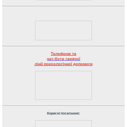
Телефони та
чат-боти гарячої
лінії психологічної допомоги
Корисні посилання: