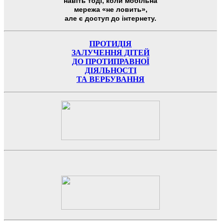
навіть тоді, коли мобільна
мережа «не ловить»,
але є доступ до інтернету.
ПРОТИДІЯ
ЗАЛУЧЕННЯ ДІТЕЙ
ДО ПРОТИПРАВНОЇ
ДІЯЛЬНОСТІ
ТА ВЕРБУВАННЯ