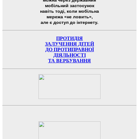
можна через державний
мобільний застосунок
навіть тоді, коли мобільна
мережа «не ловить»,
але є доступ до інтернету.
ПРОТИДІЯ
ЗАЛУЧЕННЯ ДІТЕЙ
ДО ПРОТИПРАВНОЇ
ДІЯЛЬНОСТІ
ТА ВЕРБУВАННЯ