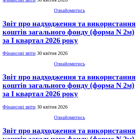
Ознайомитись
Звіт про надходження та використання
коштів загального фонду (форма N 2м)
за I квартал 2026 року
Фінансові звіти
30 квітня 2026
Ознайомитись
Звіт про надходження та використання
коштів загального фонду (форма N 2м)
за I квартал 2026 року
Фінансові звіти
30 квітня 2026
Ознайомитись
Звіт про надходження та використання