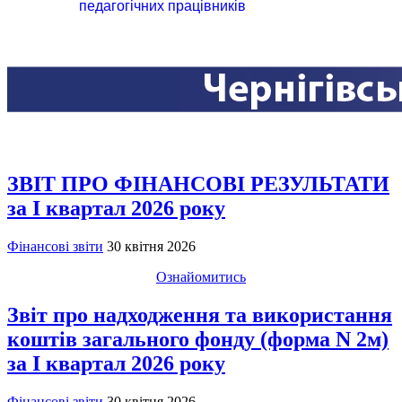
педагогічних працівників
ЗВІТ ПРО ФІНАНСОВІ РЕЗУЛЬТАТИ
за I квартал 2026 року
Фінансові звіти
30 квітня 2026
Ознайомитись
Звіт про надходження та використання
коштів загального фонду (форма N 2м)
за I квартал 2026 року
Фінансові звіти
30 квітня 2026