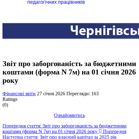
педагогічних працівників
Звіт про заборгованість за бюджетними
коштами (форма N 7м) на 01 січня 2026
року
Фінансові звіти
27 січня 2026
Перегляди: 163
Ratings
(0)
Ознайомитись
Попередня стаття: Звіт про заборгованість за бюджетними
коштами (форма N 7м) на 01 січня 2026 року
Попередня
Наступна стаття: Звіт про власний капітал за 2025 рік