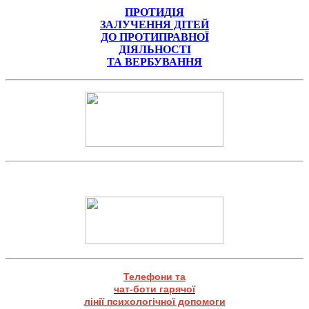
ПРОТИДІЯ
ЗАЛУЧЕННЯ ДІТЕЙ
ДО ПРОТИПРАВНОЇ
ДІЯЛЬНОСТІ
ТА ВЕРБУВАННЯ
Телефони та
чат-боти гарячої
лінії психологічної допомоги