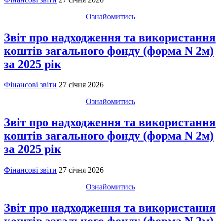
Ознайомитись
Звіт про надходження та використання
коштів загального фонду (форма N 2м)
за 2025 рік
Фінансові звіти
27 січня 2026
Ознайомитись
Звіт про надходження та використання
коштів загального фонду (форма N 2м)
за 2025 рік
Фінансові звіти
27 січня 2026
Ознайомитись
Звіт про надходження та використання