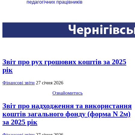
педагогічних працівників
Звіт про рух грошових коштів за 2025
рік
Фінансові звіти
27 січня 2026
Ознайомитись
Звіт про надходження та використання
коштів загального фонду (форма N 2м)
за 2025 рік
Фінансові звіти
27 січня 2026