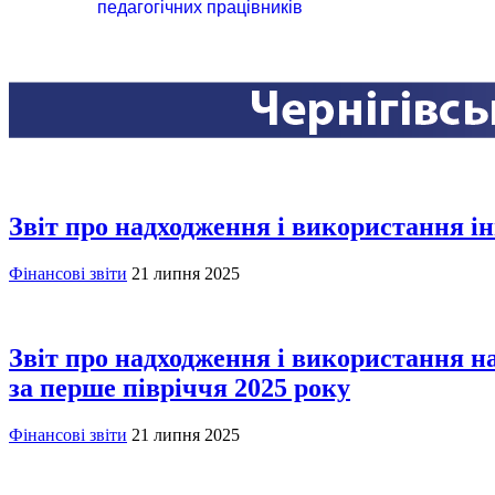
педагогічних працівників
Звіт про надходження і використання і
Фінансові звіти
21 липня 2025
Звіт про надходження і використання н
за перше півріччя 2025 року
Фінансові звіти
21 липня 2025