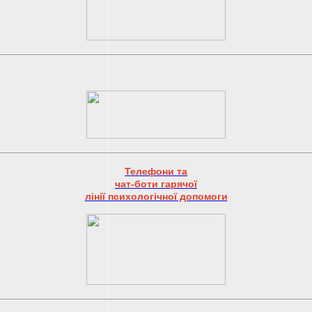
Телефони та
чат-боти гарячої
лінії психологічної допомоги