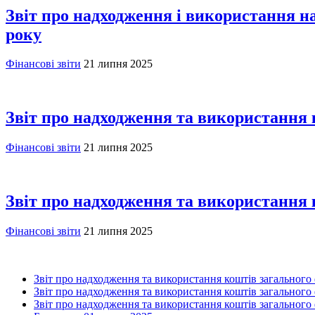
Звіт про надходження і використання на
року
Фінансові звіти
21 липня 2025
Звіт про надходження та використання 
Фінансові звіти
21 липня 2025
Звіт про надходження та використання 
Фінансові звіти
21 липня 2025
Звіт про надходження та використання коштів загального 
Звіт про надходження та використання коштів загального 
Звіт про надходження та використання коштів загального 