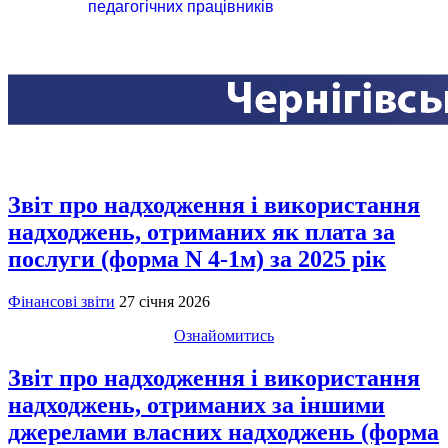
педагогічних працівників
Звіт про надходження і використання
надходжень, отриманих як плата за
послуги (форма N 4-1м) за 2025 рік
Фінансові звіти
27 січня 2026
Ознайомитись
Звіт про надходження і використання
надходжень, отриманих за іншими
джерелами власних надходжень (форма