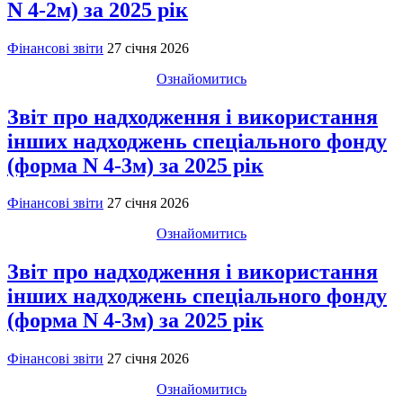
N 4-2м) за 2025 рік
Фінансові звіти
27 січня 2026
Ознайомитись
Звіт про надходження і використання
інших надходжень спеціального фонду
(форма N 4-3м) за 2025 рік
Фінансові звіти
27 січня 2026
Ознайомитись
Звіт про надходження і використання
інших надходжень спеціального фонду
(форма N 4-3м) за 2025 рік
Фінансові звіти
27 січня 2026
Ознайомитись