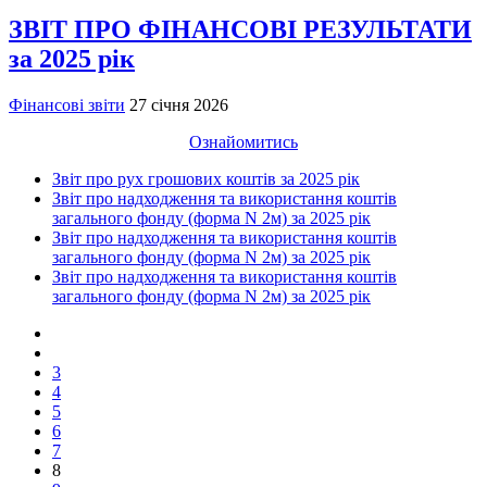
ЗВІТ ПРО ФІНАНСОВІ РЕЗУЛЬТАТИ
за 2025 рік
Фінансові звіти
27 січня 2026
Ознайомитись
Звіт про рух грошових коштів за 2025 рік
Звіт про надходження та використання коштів
загального фонду (форма N 2м) за 2025 рік
Звіт про надходження та використання коштів
загального фонду (форма N 2м) за 2025 рік
Звіт про надходження та використання коштів
загального фонду (форма N 2м) за 2025 рік
3
4
5
6
7
8