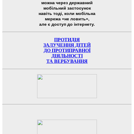
можна через державний
мобільний застосунок
навіть тоді, коли мобільна
мережа «не ловить»,
але є доступ до інтернету.
ПРОТИДІЯ
ЗАЛУЧЕННЯ ДІТЕЙ
ДО ПРОТИПРАВНОЇ
ДІЯЛЬНОСТІ
ТА ВЕРБУВАННЯ