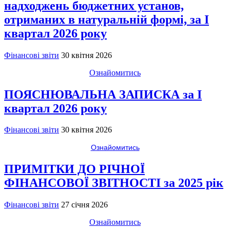
надходжень бюджетних установ,
отриманих в натуральній формі, за I
квартал 2026 року
Фінансові звіти
30 квітня 2026
Ознайомитись
ПОЯСНЮВАЛЬНА ЗАПИСКА за I
квартал 2026 року
Фінансові звіти
30 квітня 2026
Ознайомитись
ПРИМІТКИ ДО РІЧНОЇ
ФІНАНСОВОЇ ЗВІТНОСТІ за 2025 рік
Фінансові звіти
27 січня 2026
Ознайомитись