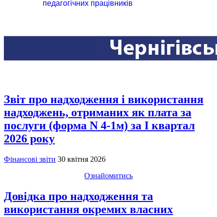
педагогічних працівників
Звіт про надходження і використання
надходжень, отриманих як плата за
послуги (форма N 4-1м) за I квартал
2026 року
Фінансові звіти
30 квітня 2026
Ознайомитись
Довідка про надходження та
використання окремих власних