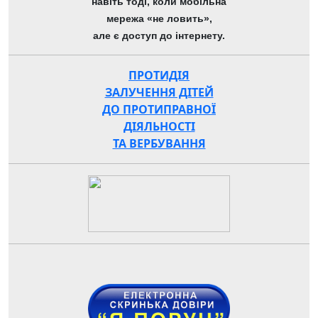
навіть тоді, коли мобільна
мережа «не ловить»,
але є доступ до інтернету.
ПРОТИДІЯ
ЗАЛУЧЕННЯ ДІТЕЙ
ДО ПРОТИПРАВНОЇ
ДІЯЛЬНОСТІ
ТА ВЕРБУВАННЯ