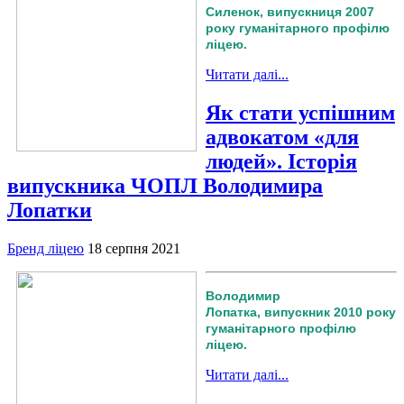
Силенок, випускниця 2007
року гуманітарного профілю
ліцею.
Читати далі...
Як стати успішним
адвокатом «для
людей». Історія
випускника ЧОПЛ Володимира
Лопатки
Бренд ліцею
18 серпня 2021
Володимир
Лопатка, випускник 2010 року
гуманітарного профілю
ліцею.
Читати далі...