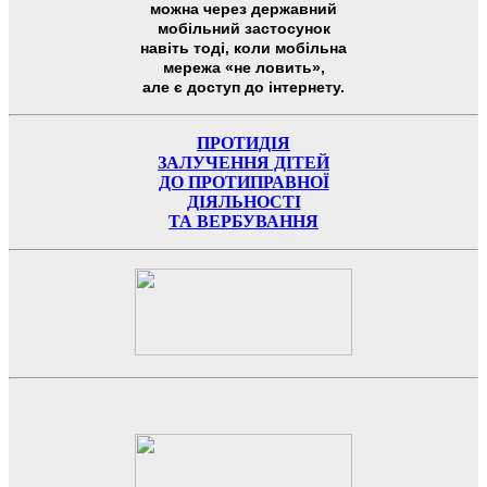
можна через державний
мобільний застосунок
навіть тоді, коли мобільна
мережа «не ловить»,
але є доступ до інтернету.
ПРОТИДІЯ
ЗАЛУЧЕННЯ ДІТЕЙ
ДО ПРОТИПРАВНОЇ
ДІЯЛЬНОСТІ
ТА ВЕРБУВАННЯ