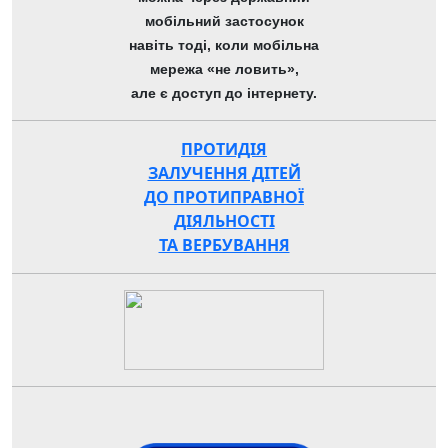
мобільний застосунок
навіть тоді, коли мобільна
мережа «не ловить»,
але є доступ до інтернету.
ПРОТИДІЯ
ЗАЛУЧЕННЯ ДІТЕЙ
ДО ПРОТИПРАВНОЇ
ДІЯЛЬНОСТІ
ТА ВЕРБУВАННЯ