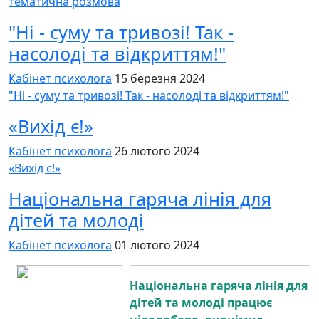
тематична розмова
"Ні - суму та тривозі! Так -
насолоді та відкриттям!"
Кабінет психолога
15 березня 2024
"Ні - суму та тривозі! Так - насолоді та відкриттям!"
«Вихід є!»
Кабінет психолога
26 лютого 2024
«Вихід є!»
Національна гаряча лінія для
дітей та молоді
Кабінет психолога
01 лютого 2024
Національна гаряча лінія для
дітей та молоді працює