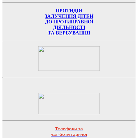
ПРОТИДІЯ
ЗАЛУЧЕННЯ ДІТЕЙ
ДО ПРОТИПРАВНОЇ
ДІЯЛЬНОСТІ
ТА ВЕРБУВАННЯ
Телефони та
чат-боти гарячої