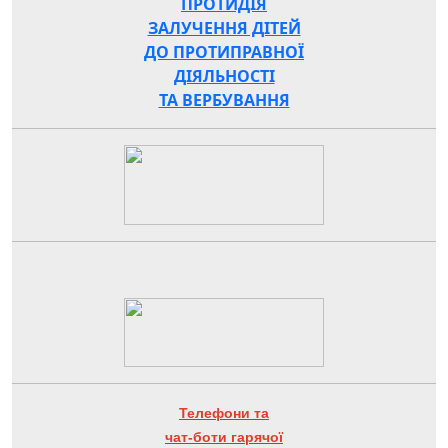
ПРОТИДІЯ
ЗАЛУЧЕННЯ ДІТЕЙ
ДО ПРОТИПРАВНОЇ
ДІЯЛЬНОСТІ
ТА ВЕРБУВАННЯ
Телефони та
чат-боти гарячої