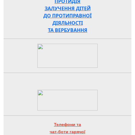
ПРОТИДІЯ
ЗАЛУЧЕННЯ ДІТЕЙ
ДО ПРОТИПРАВНОЇ
ДІЯЛЬНОСТІ
ТА ВЕРБУВАННЯ
Телефони та
чат-боти гарячої