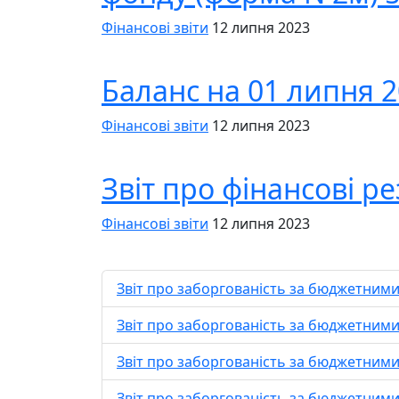
Фінансові звіти
12 липня 2023
Баланс на 01 липня 2
Фінансові звіти
12 липня 2023
Звіт про фінансові р
Фінансові звіти
12 липня 2023
Звіт про заборгованість за бюджетними
Звіт про заборгованість за бюджетними
Звіт про заборгованість за бюджетними
Звіт про заборгованість за бюджетними