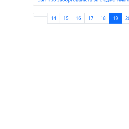
14
15
16
17
18
19
2