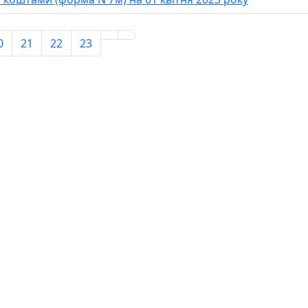
0
21
22
23