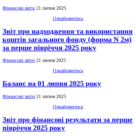
Фінансові звіти
21 липня 2025
Ознайомитись
Звіт про надходження та використання
коштів загального фонду (форма N 2м)
за перше півріччя 2025 року
Фінансові звіти
21 липня 2025
Ознайомитись
Баланс на 01 липня 2025 року
Фінансові звіти
21 липня 2025
Ознайомитись
Звіт про фінансові результати за перше
півріччя 2025 року