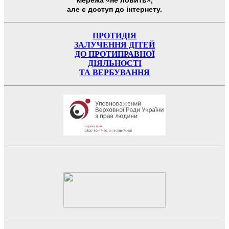
мережа «не ловить»,
але є доступ до інтернету.
ПРОТИДІЯ
ЗАЛУЧЕННЯ ДІТЕЙ
ДО ПРОТИПРАВНОЇ
ДІЯЛЬНОСТІ
ТА ВЕРБУВАННЯ