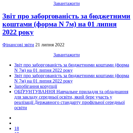
Завантажити
Звіт про заборгованість за бюджетними
коштами (форма N 7м) на 01 липня
2022 року
Фінансові звіти
21 липня 2022
Завантажити
Звіт про заборгованість за бюджетними коштами (форма
N 7м) на 01 липня 2022 року
Звіт про заборгованість за бюджетними коштами (форма
N 7м) на 01 липня 2022 року
Запобігання корупції
ОБҐРУНТУВАННЯ Навчальне приладдя та обладнання
для закладу середньої освіти, який бере участь у
реалізації Державного стандарту профільної середньої
освіти
18