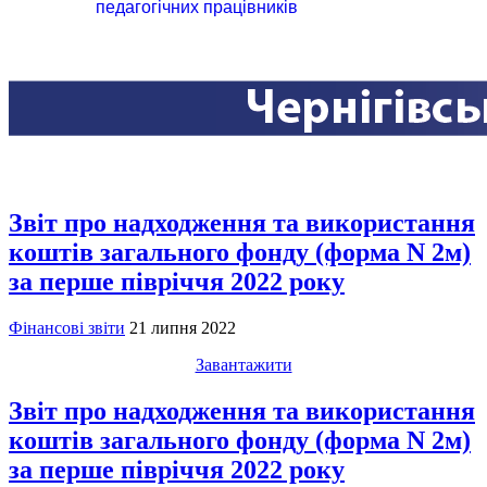
педагогічних працівників
Звіт про надходження та використання
коштів загального фонду (форма N 2м)
за перше півріччя 2022 року
Фінансові звіти
21 липня 2022
Завантажити
Звіт про надходження та використання
коштів загального фонду (форма N 2м)
за перше півріччя 2022 року