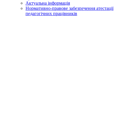
Актуальна інформація
Нормативно-правове забезпечення атестації
педагогічних працівників