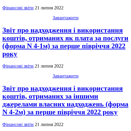
Фінансові звіти
21 липня 2022
Завантажити
Звіт про надходження і використання
коштів, отриманих як плата за послуги
(форма N 4-1м) за перше півріччя 2022
року
Фінансові звіти
21 липня 2022
Завантажити
Звіт про надходження і використання
коштів, отриманих за іншими
джерелами власних надходжень (форма
N 4-2м) за перше півріччя 2022 року
Фінансові звіти
21 липня 2022