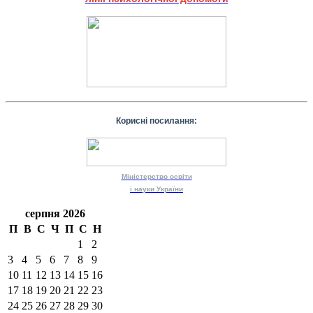
Корисні посилання:
Міністерство
освіти
і науки
України
серпня 2026
П
В
С
Ч
П
С
Н
1
2
3
4
5
6
7
8
9
10
11
12
13
14
15
16
17
18
19
20
21
22
23
24
25
26
27
28
29
30