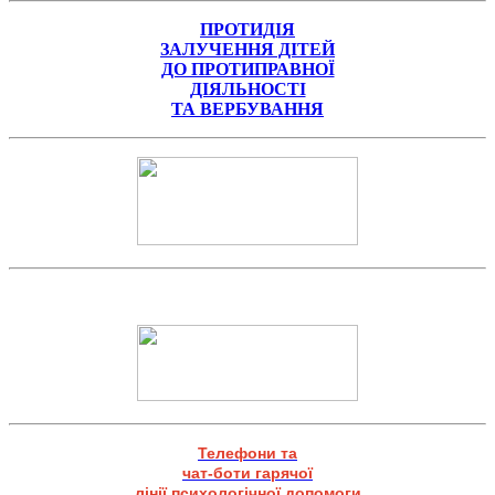
ПРОТИДІЯ
ЗАЛУЧЕННЯ ДІТЕЙ
ДО ПРОТИПРАВНОЇ
ДІЯЛЬНОСТІ
ТА ВЕРБУВАННЯ
Телефони та
чат-боти гарячої
лінії психологічної допомоги