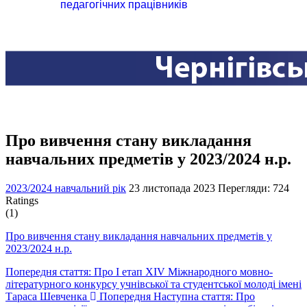
педагогічних працівників
Про вивчення стану викладання
навчальних предметів у 2023/2024 н.р.
2023/2024 навчальний рік
23 листопада 2023
Перегляди: 724
Ratings
(1)
Про вивчення стану викладання навчальних предметів у
2023/2024 н.р.
Попередня стаття: Про І етап ХІV Міжнародного мовно-
літературного конкурсу учнівської та студентської молоді імені
Тараса Шевченка
Попередня
Наступна стаття: Про