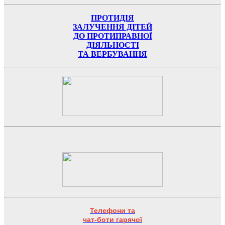
ПРОТИДІЯ
ЗАЛУЧЕННЯ ДІТЕЙ
ДО ПРОТИПРАВНОЇ
ДІЯЛЬНОСТІ
ТА ВЕРБУВАННЯ
Телефони та
чат-боти гарячої