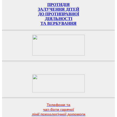
ПРОТИДІЯ
ЗАЛУЧЕННЯ ДІТЕЙ
ДО ПРОТИПРАВНОЇ
ДІЯЛЬНОСТІ
ТА ВЕРБУВАННЯ
Телефони та
чат-боти гарячої
лінії психологічної допомоги