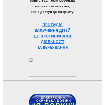
навіть тоді, коли мобільна
мережа «не ловить»,
але є доступ до інтернету.
ПРОТИДІЯ
ЗАЛУЧЕННЯ ДІТЕЙ
ДО ПРОТИПРАВНОЇ
ДІЯЛЬНОСТІ
ТА ВЕРБУВАННЯ