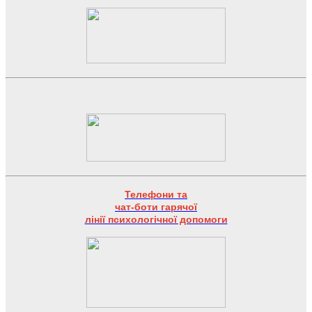
Телефони та
чат-боти гарячої
лінії психологічної допомоги