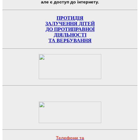
але є доступ до інтернету.
ПРОТИДІЯ
ЗАЛУЧЕННЯ ДІТЕЙ
ДО ПРОТИПРАВНОЇ
ДІЯЛЬНОСТІ
ТА ВЕРБУВАННЯ
Телефони та