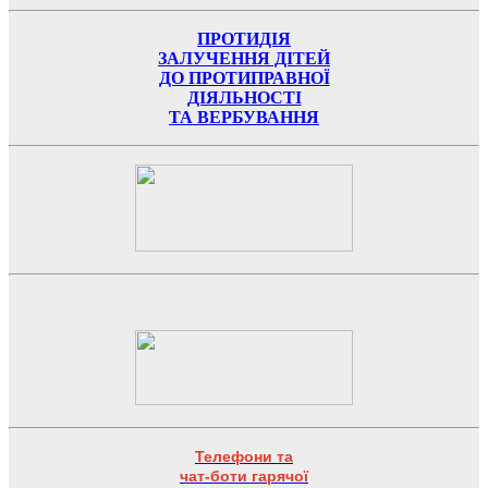
ПРОТИДІЯ
ЗАЛУЧЕННЯ ДІТЕЙ
ДО ПРОТИПРАВНОЇ
ДІЯЛЬНОСТІ
ТА ВЕРБУВАННЯ
Телефони та
чат-боти гарячої