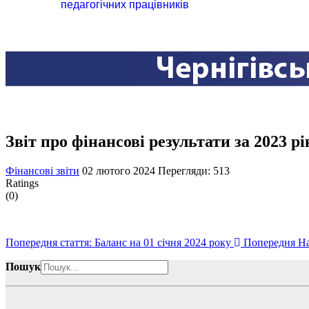
педагогічних працівників
Звіт про фінансові результати за 2023 рі
Фінансові звіти
02 лютого 2024
Перегляди: 513
Ratings
(0)
Попередня стаття: Баланс на 01 січня 2024 року
Попередня
На
Пошук