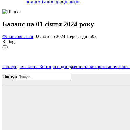
педагогічних працівників
Баланс на 01 січня 2024 року
Фінансові звіти
02 лютого 2024
Перегляди: 593
Ratings
(0)
Попередня стаття: Звіт про надходження та використання кошті
Пошук