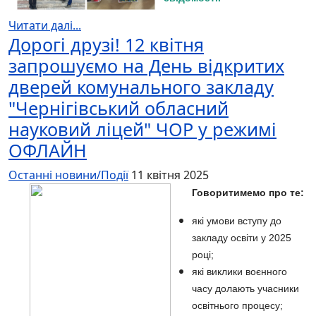
Читати далі...
Дорогі друзі! 12 квітня
запрошуємо на День відкритих
дверей комунального закладу
"Чернігівський обласний
науковий ліцей" ЧОР у режимі
ОФЛАЙН
Останні новини/Події
11 квітня 2025
Говоритимемо про те:
які умови вступу до
закладу освіти у 2025
році;
які виклики воєнного
часу долають учасники
освітнього процесу;