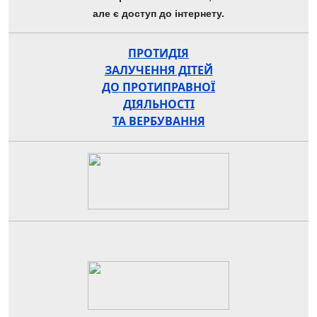
але є доступ до інтернету.
ПРОТИДІЯ
ЗАЛУЧЕННЯ ДІТЕЙ
ДО ПРОТИПРАВНОЇ
ДІЯЛЬНОСТІ
ТА ВЕРБУВАННЯ