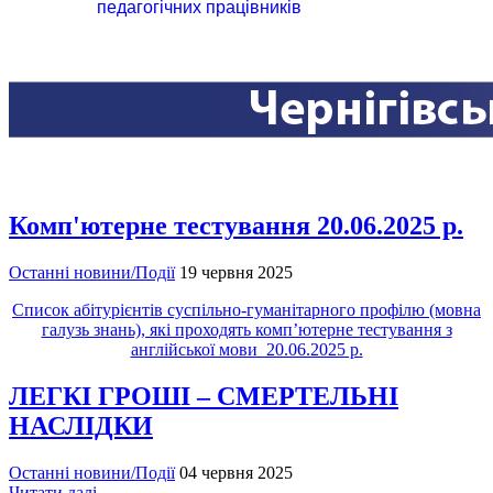
педагогічних працівників
Комп'ютерне тестування 20.06.2025 р.
Останні новини/Події
19 червня 2025
Список абітурієнтів суспільно-гуманітарного профілю (мовна
галузь знань), які проходять комп’ютерне тестування з
англійської мови 20.06.2025 р.
ЛЕГКІ ГРОШІ – СМЕРТЕЛЬНІ
НАСЛІДКИ
Останні новини/Події
04 червня 2025
Читати далі...