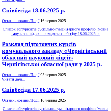
Співбесіда 18.06.2025 р.
Останні новини/Події
16 червня 2025
Список абітурієнтів суспільно-гуманітарного профілю (мовна
галузь знань), які проходять співбесіду 18.06.2025 р.
Розклад підготовчих курсів
комунального закладу «Чернігівський
обласний науковий ліцей»
Чернігівської обласної ради у 2025 р.
Останні новини/Події
03 червня 2025
Читати далі...
Співбесіда 17.06.2025 р.
Останні новини/Події
16 червня 2025
Список абітурієнтів суспільно-гуманітарного профілю (мовна