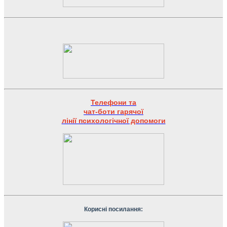
Телефони та
чат-боти гарячої
лінії психологічної допомоги
Корисні посилання: