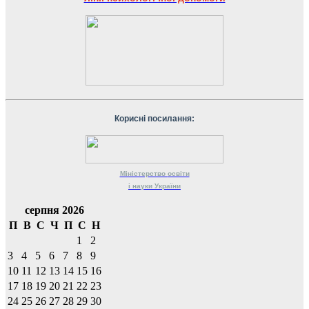
Корисні посилання:
Міністерство
освіти
і науки
України
серпня 2026
П
В
С
Ч
П
С
Н
1
2
3
4
5
6
7
8
9
10
11
12
13
14
15
16
17
18
19
20
21
22
23
24
25
26
27
28
29
30