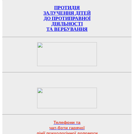
ПРОТИДІЯ
ЗАЛУЧЕННЯ ДІТЕЙ
ДО ПРОТИПРАВНОЇ
ДІЯЛЬНОСТІ
ТА ВЕРБУВАННЯ
Телефони та
чат-боти гарячої
лінії психологічної допомоги