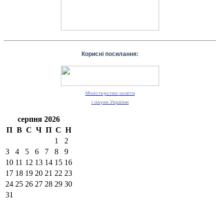
Корисні посилання:
Міністерство
освіти
і науки
України
серпня 2026
П
В
С
Ч
П
С
Н
1
2
3
4
5
6
7
8
9
10
11
12
13
14
15
16
17
18
19
20
21
22
23
24
25
26
27
28
29
30
31