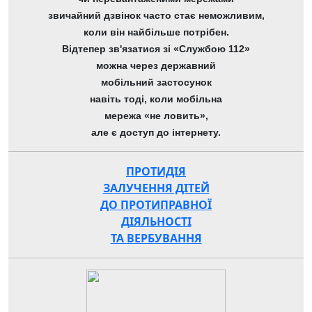
звичайний дзвінок часто стає неможливим,
коли він найбільше потрібен.
Відтепер зв'язатися зі «Службою 112»
можна через державний
мобільний застосунок
навіть тоді, коли мобільна
мережа «не ловить»,
але є доступ до інтернету.
ПРОТИДІЯ
ЗАЛУЧЕННЯ ДІТЕЙ
ДО ПРОТИПРАВНОЇ
ДІЯЛЬНОСТІ
ТА ВЕРБУВАННЯ