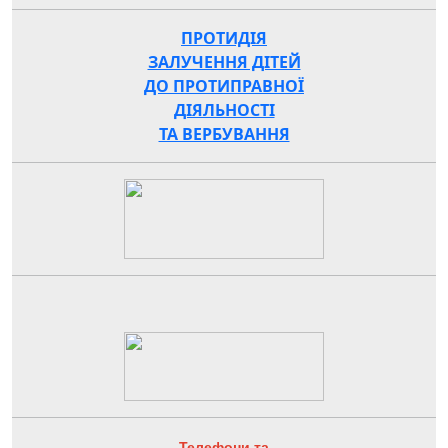
ПРОТИДІЯ
ЗАЛУЧЕННЯ ДІТЕЙ
ДО ПРОТИПРАВНОЇ
ДІЯЛЬНОСТІ
ТА ВЕРБУВАННЯ
Телефони та