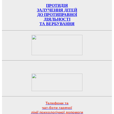
ПРОТИДІЯ
ЗАЛУЧЕННЯ ДІТЕЙ
ДО ПРОТИПРАВНОЇ
ДІЯЛЬНОСТІ
ТА ВЕРБУВАННЯ
Телефони та
чат-боти гарячої
лінії психологічної допомоги