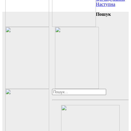
Наступна
Пошук