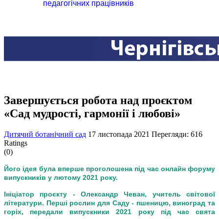
педагогічних працівників
Завершується робота над проєктом
«Сад мудрості, гармонії і любові»
Дитячий ботанічний сад
17 листопада 2021
Перегляди: 616
Ratings
(0)
Його ідея була вперше проголошена під час онлайн форуму
випускників у лютому 2021 року.
Ініціатор проєкту - Олександр Чеван, учитель світової
літератури. Перші рослин для Саду - пшеницю, виноград та
горіх, передали випускники 2021 року під час свята