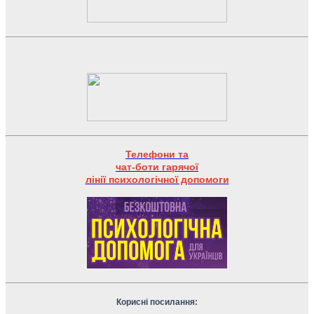
Телефони та
чат-боти гарячої
лінії психологічної допомоги
Корисні посилання: