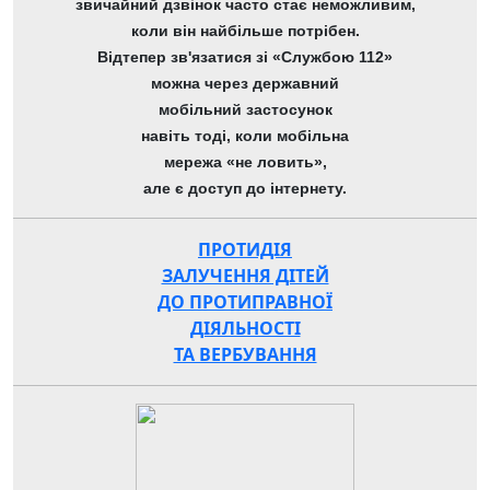
звичайний дзвінок часто стає неможливим,
коли він найбільше потрібен.
Відтепер зв'язатися зі «Службою 112»
можна через державний
мобільний застосунок
навіть тоді, коли мобільна
мережа «не ловить»,
але є доступ до інтернету.
ПРОТИДІЯ
ЗАЛУЧЕННЯ ДІТЕЙ
ДО ПРОТИПРАВНОЇ
ДІЯЛЬНОСТІ
ТА ВЕРБУВАННЯ