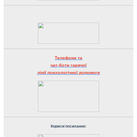
Телефони та
чат-боти гарячої
лінії психологічної допомоги
Корисні посилання: