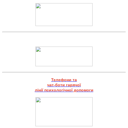
Телефони та
чат-боти гарячої
лінії психологічної допомоги